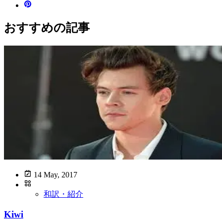
おすすめの記事
14 May, 2017
和訳・紹介
Kiwi