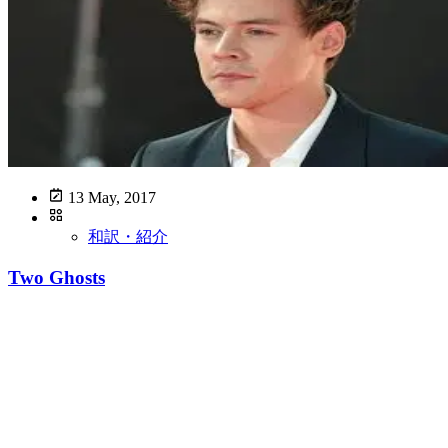
13 May, 2017
和訳・紹介
Two Ghosts