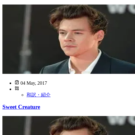
04 May, 2017
和訳・紹介
Sweet Creature