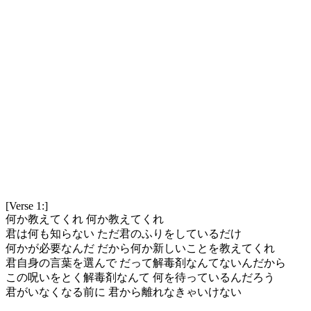
[Verse 1:]
何か教えてくれ 何か教えてくれ
君は何も知らない ただ君のふりをしているだけ
何かが必要なんだ だから何か新しいことを教えてくれ
君自身の言葉を選んで だって解毒剤なんてないんだから
この呪いをとく解毒剤なんて 何を待っているんだろう
君がいなくなる前に 君から離れなきゃいけない